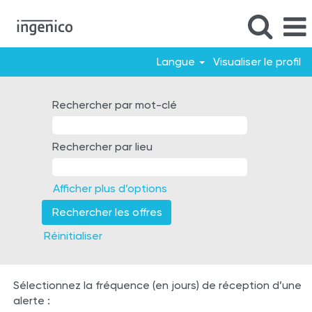
Langue
Visualiser le profil
Inde
-
Rechercher par mot-clé
FR
Rechercher par lieu
Afficher plus d’options
Réinitialiser
Sélectionnez la fréquence (en jours) de réception d’une
alerte :