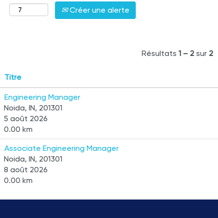
Créer une alerte
Résultats
1 – 2
sur
2
Titre
Engineering Manager
Noida, IN, 201301
5 août 2026
0.00 km
Associate Engineering Manager
Noida, IN, 201301
8 août 2026
0.00 km