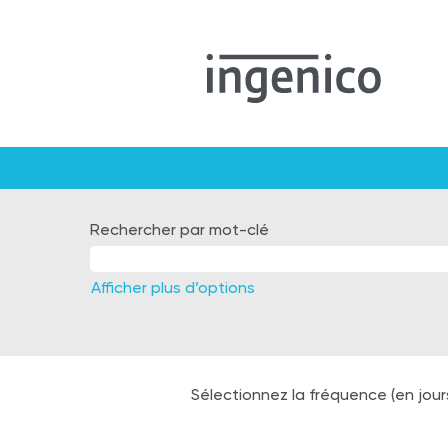
Ukraine
-
Rechercher par mot-clé
FR
Afficher plus d’options
Sélectionnez la fréquence (en jour