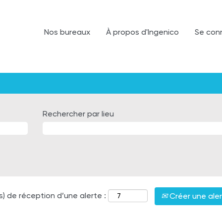
Nos bureaux
À propos d'Ingenico
Se con
Rechercher par lieu
s) de réception d’une alerte :
Créer une ale