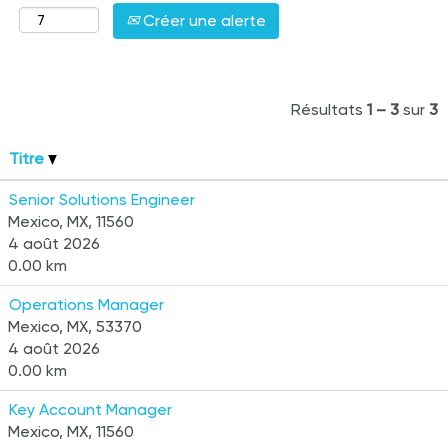
Créer une alerte
Résultats
1 – 3
sur
3
Titre
Senior Solutions Engineer
Mexico, MX, 11560
4 août 2026
0.00 km
Operations Manager
Mexico, MX, 53370
4 août 2026
0.00 km
Key Account Manager
Mexico, MX, 11560