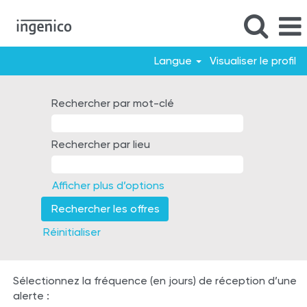
Langue
Visualiser le profil
Mexique
-
Rechercher par mot-clé
FR
Rechercher par lieu
Afficher plus d’options
Réinitialiser
Sélectionnez la fréquence (en jours) de réception d’une
alerte :